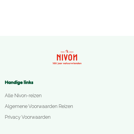
Handige links
Alle Nivon-reizen
Algemene Voorwaarden Reizen
Privacy Voorwaarden